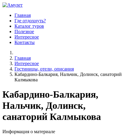
Главная
Где отдохнуть?
Каталог туров
Полезное
Интересное
Контакты
Главная
Интересное
Гостиницы, отели, описания
Кабардино-Балкария, Нальчик, Долинск, санаторий
Калмыкова
Кабардино-Балкария,
Нальчик, Долинск,
санаторий Калмыкова
Информация о материале