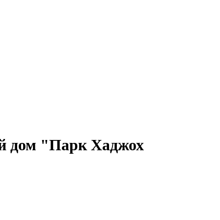
ой дом "Парк Хаджох