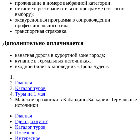
проживание в номере выбранной категории;
питание в ресторане отеля по программе (согласно
выбору);
экскурсионная программа в сопровождении
профессионального гида;
транспортная страховка.
Дополнительно оплачивается
канатная дорога в курортной зоне города;
купание в термальных источниках.
входной билет в заповедник «Тропа чудес».
Главная
Каталог туров
Туры на 1 мая
Майские праздники в Кабардино-Балкарии. Термальные
источники
Главная
Где отдохнуть?
Каталог туров
Полезное
Интересное