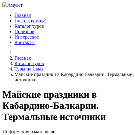
Главная
Где отдохнуть?
Каталог туров
Полезное
Интересное
Контакты
Главная
Каталог туров
Туры на 1 мая
Майские праздники в Кабардино-Балкарии. Термальные
источники
Майские праздники в
Кабардино-Балкарии.
Термальные источники
Информация о материале