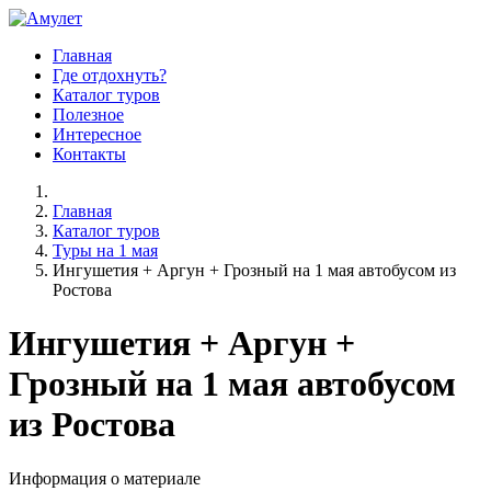
Главная
Где отдохнуть?
Каталог туров
Полезное
Интересное
Контакты
Главная
Каталог туров
Туры на 1 мая
Ингушетия + Аргун + Грозный на 1 мая автобусом из
Ростова
Ингушетия + Аргун +
Грозный на 1 мая автобусом
из Ростова
Информация о материале