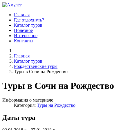
Главная
Где отдохнуть?
Каталог туров
Полезное
Интересное
Контакты
Главная
Каталог туров
Рождественские туры
Туры в Сочи на Рождество
Туры в Сочи на Рождество
Информация о материале
Категория:
Туры на Рождество
Даты тура
02.01.2018 г. - 07.01.2018 г.