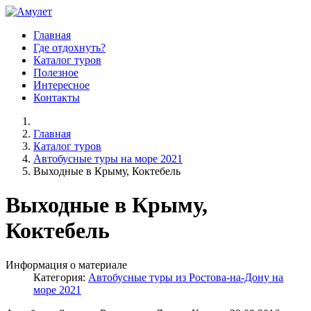
Главная
Где отдохнуть?
Каталог туров
Полезное
Интересное
Контакты
Главная
Каталог туров
Автобусные туры на море 2021
Выходные в Крыму, Коктебель
Выходные в Крыму,
Коктебель
Информация о материале
Категория:
Автобусные туры из Ростова-на-Дону на
море 2021