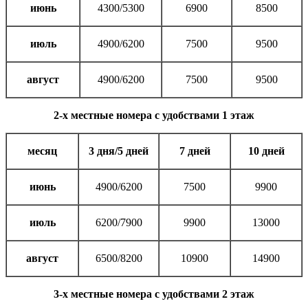
июнь
4300/5300
6900
8500
июль
4900/6200
7500
9500
август
4900/6200
7500
9500
2-х местные номера с удобствами 1 этаж
месяц
3 дня/5 дней
7 дней
10 дней
июнь
4900/6200
7500
9900
июль
6200/7900
9900
13000
август
6500/8200
10900
14900
3-х местные номера с удобствами 2 этаж