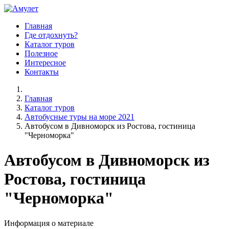
Главная
Где отдохнуть?
Каталог туров
Полезное
Интересное
Контакты
Главная
Каталог туров
Автобусные туры на море 2021
Автобусом в Дивноморск из Ростова, гостиница
"Черноморка"
Автобусом в Дивноморск из
Ростова, гостиница
"Черноморка"
Информация о материале