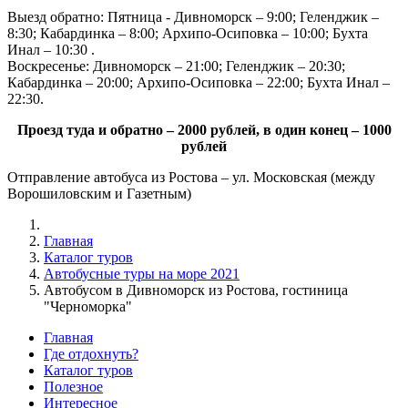
Выезд обратно: Пятница - Дивноморск – 9:00; Геленджик –
8:30; Кабардинка – 8:00; Архипо-Осиповка – 10:00; Бухта
Инал – 10:30 .
Воскресенье: Дивноморск – 21:00; Геленджик – 20:30;
Кабардинка – 20:00; Архипо-Осиповка – 22:00; Бухта Инал –
22:30.
Проезд туда и обратно – 2000 рублей, в один конец – 1000
рублей
Отправление автобуса из Ростова – ул. Московская (между
Ворошиловским и Газетным)
Главная
Каталог туров
Автобусные туры на море 2021
Автобусом в Дивноморск из Ростова, гостиница
"Черноморка"
Главная
Где отдохнуть?
Каталог туров
Полезное
Интересное