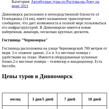
Категория:
Автобусные туры из Ростова-на-Дону на
море 2021
Дивноморск расположен в непосредственной близости от
Геленджика (14 км), имеет налаженное транспортное
сообщение, что дает возможность в полной мере пользоваться
его инфраструктурой. В Дивноморске имеется новая
набережная, аквапарк, несколько крупных дискотек.
Гостиница "Черноморка"
Гостиница расположена на улице Черноморской 700 метров от
моря. 3-х этажное здание, 2-х и 3-х местные номера с
удобствами на этаже. Имеются оборудованные кухонные
блоки.2-х местные номера – телевизор и кондиционер. Есть
бассейн.
Цены туров в Дивноморск
месяц
3 дня/5 дней
7 дней
10 дней