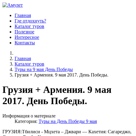
Главная
Где отдохнуть?
Каталог туров
Полезное
Интересное
Контакты
Главная
Каталог туров
Туры на 9 мая День Победы
Грузия + Армения. 9 мая 2017. День Победы.
Грузия + Армения. 9 мая
2017. День Победы.
Информация о материале
Категория:
Туры на День Победы 9 мая
ГРУЗИЯ:Тбилиси - Мцхета – Джвари — Кахетия: Сагареджо,