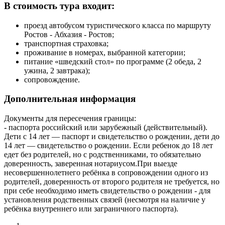
В стоимость тура входит:
проезд автобусом туристического класса по маршруту
Ростов - Абхазия - Ростов;
транспортная страховка;
проживание в номерах, выбранной категории;
питание «шведский стол» по программе (2 обеда, 2
ужина, 2 завтрака);
сопровождение.
Дополнительная информация
Документы для пересечения границы:
- паспорта российский или зарубежный (действительный).
Дети с 14 лет — паспорт и свидетельство о рождении, дети до
14 лет — свидетельство о рождении. Если ребенок до 18 лет
едет без родителей, но с родственниками, то обязательно
доверенность, заверенная нотариусом.При выезде
несовершеннолетнего ребёнка в сопровождении одного из
родителей, доверенность от второго родителя не требуется, но
при себе необходимо иметь свидетельство о рождении - для
установления родственных связей (несмотря на наличие у
ребёнка внутреннего или заграничного паспорта).