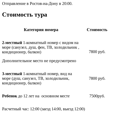
Отправление в Ростов-на-Дону в 20:00.
Стоимость тура
Категория номера
Стоимость
2-местный
1-комнатный номер с видом на
море (санузел, душ, фен, ТВ, холодильник ,
7800 руб.
кондиционер, балкон)
Дополнительное место не предусмотрено
3-местный
1-комнатный номер, вид на
море (душ, санузел, ТВ, холодильник,
7800 руб.
кондиционер, балкон)
Ребенок
до 12 лет на основном месте
7500руб.
Расчетный час: 12:00 (заезд 14:00, выезд 12:00)