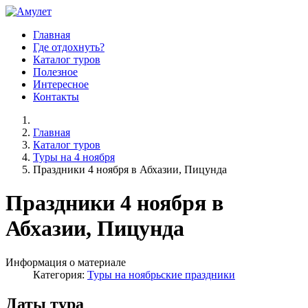
Главная
Где отдохнуть?
Каталог туров
Полезное
Интересное
Контакты
Главная
Каталог туров
Туры на 4 ноября
Праздники 4 ноября в Абхазии, Пицунда
Праздники 4 ноября в
Абхазии, Пицунда
Информация о материале
Категория:
Туры на ноябрьские праздники
Даты тура