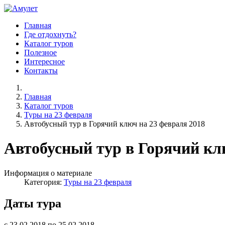
Главная
Где отдохнуть?
Каталог туров
Полезное
Интересное
Контакты
Главная
Каталог туров
Туры на 23 февраля
Автобусный тур в Горячий ключ на 23 февраля 2018
Автобусный тур в Горячий кл
Информация о материале
Категория:
Туры на 23 февраля
Даты тура
с 23.02.2018 по 25.02.2018