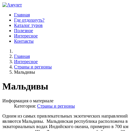
Главная
Где отдохнуть?
Каталог туров
Полезное
Интересное
Контакты
Главная
Интересное
Страны и регионы
Мальдивы
Мальдивы
Информация о материале
Категория:
Страны и регионы
Одним из самых привлекательных экзотических направлений
являются Мальдивы. Мальдивская республика расположена в
экваториальных водах Индийского океана, примерно в 700 км