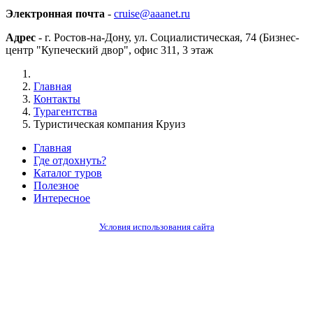
Электронная почта
-
cruise@aaanet.ru
Адрес
- г. Ростов-на-Дону, ул. Социалистическая, 74 (Бизнес-
центр "Купеческий двор", офис 311, 3 этаж
Главная
Контакты
Турагентства
Туристическая компания Круиз
Главная
Где отдохнуть?
Каталог туров
Полезное
Интересное
Условия использования сайта