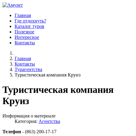
Главная
Где отдохнуть?
Каталог туров
Полезное
Интересное
Контакты
Главная
Контакты
Турагентства
Туристическая компания Круиз
Туристическая компания
Круиз
Информация о материале
Категория:
Агентства
Телефон
- (863) 200-17-17